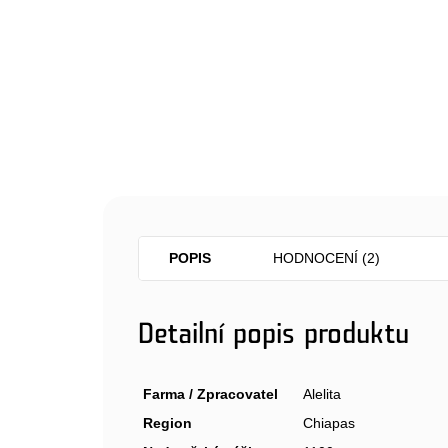
POPIS
HODNOCENÍ (2)
Detailní popis produktu
Farma / Zpracovatel
Alelita
Region
Chiapas